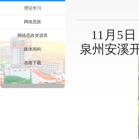
理论学习
网络思政
11月
网络思政资源库
泉州安溪开
媒体闽科
表格下载